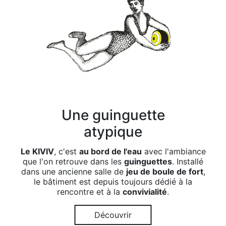
Une guinguette
atypique
Le KIVIV
, c'est
au bord de l'eau
avec l'ambiance
que l'on retrouve dans les
guinguettes
. Installé
dans une ancienne salle de
jeu de boule de fort
,
le bâtiment est depuis toujours dédié à la
rencontre et à la
convivialité
.
Découvrir