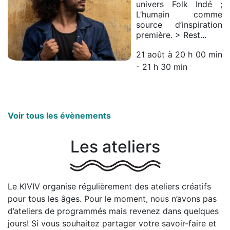
univers Folk Indé ;
L’humain comme
source d’inspiration
première. > Rest...
21 août à 20 h 00 min
-
21 h 30 min
Voir tous les évènements
Les ateliers
Le KIVIV organise régulièrement des ateliers créatifs
pour tous les âges. Pour le moment, nous n’avons pas
d’ateliers de programmés mais revenez dans quelques
jours! Si vous souhaitez partager votre savoir-faire et