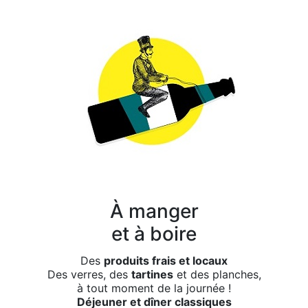
À manger
et à boire
Des
produits frais et locaux
Des verres, des
tartines
et des planches,
à tout moment de la journée !
Déjeuner et dîner classiques