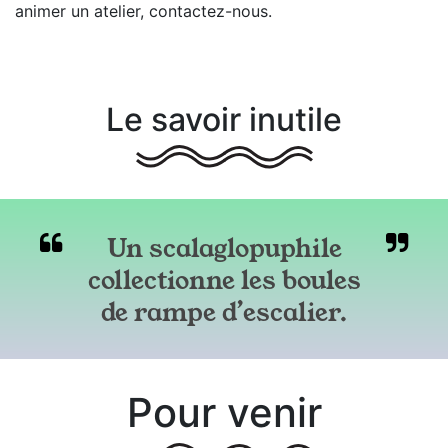
animer un atelier, contactez-nous.
Le savoir inutile
Un scalaglopuphile
collectionne les boules
de rampe d’escalier.
Pour venir