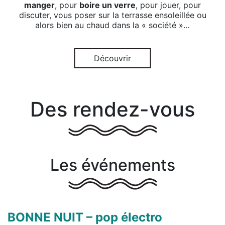
manger
, pour
boire un verre
, pour jouer, pour
discuter, vous poser sur la terrasse ensoleillée ou
alors bien au chaud dans la « société »…
Découvrir
Des rendez-vous
Les événements
BONNE NUIT – pop électro