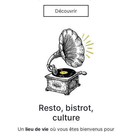
Découvrir
Resto, bistrot,
culture
Un
lieu de vie
où vous êtes bienvenus pour