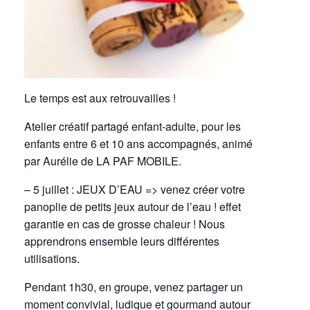
Le temps est aux retrouvailles !
Atelier créatif partagé enfant-adulte, pour les
enfants entre 6 et 10 ans accompagnés, animé
par Aurélie de LA PAF MOBILE.
– 5 juillet : JEUX D’EAU => venez créer votre
panoplie de petits jeux autour de l’eau ! effet
garantie en cas de grosse chaleur ! Nous
apprendrons ensemble leurs différentes
utilisations.
Pendant 1h30, en groupe, venez partager un
moment convivial, ludique et gourmand autour