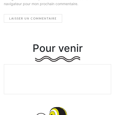
navigateur pour mon prochain commentaire.
Pour venir