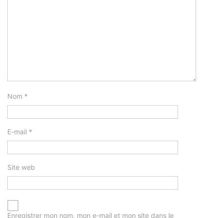
Nom
*
E-mail
*
Site web
Enregistrer mon nom, mon e-mail et mon site dans le