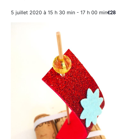
€28
5 juillet 2020 à 15 h 30 min
-
17 h 00 min