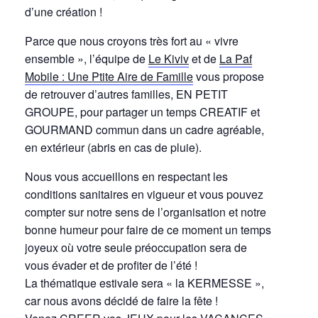
d’une création !
Parce que nous croyons très fort au « vivre
ensemble », l’équipe de
Le Kiviv
et de
La Paf
Mobile : Une Ptite Aire de Famille
vous propose
de retrouver d’autres familles, EN PETIT
GROUPE, pour partager un temps CREATIF et
GOURMAND commun dans un cadre agréable,
en extérieur (abris en cas de pluie).
Nous vous accueillons en respectant les
conditions sanitaires en vigueur et vous pouvez
compter sur notre sens de l’organisation et notre
bonne humeur pour faire de ce moment un temps
joyeux où votre seule préoccupation sera de
vous évader et de profiter de l’été !
La thématique estivale sera « la KERMESSE »,
car nous avons décidé de faire la fête !