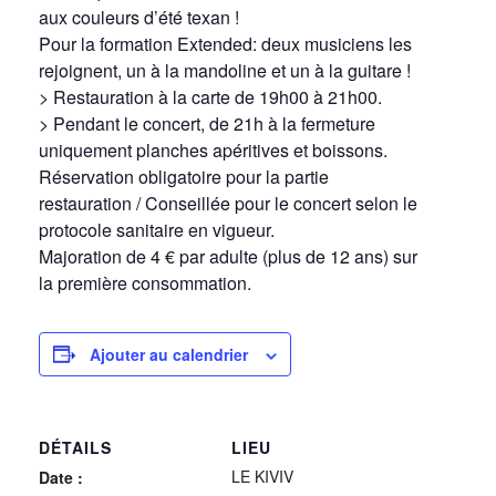
aux couleurs d’été texan !
Pour la formation Extended: deux musiciens les
rejoignent, un à la mandoline et un à la guitare !
> Restauration à la carte de 19h00 à 21h00.
> Pendant le concert, de 21h à la fermeture
uniquement planches apéritives et boissons.
Réservation obligatoire pour la partie
restauration / Conseillée pour le concert selon le
protocole sanitaire en vigueur.
Majoration de 4 € par adulte (plus de 12 ans) sur
la première consommation.
Ajouter au calendrier
DÉTAILS
LIEU
LE KIVIV
Date :