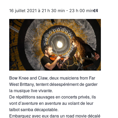
€4
16 juillet 2021 à 21 h 30 min
-
23 h 00 min
Bow Knee and Claw, deux musiciens from Far
West Brittany, tentent désespérément de garder
la musique live vivante.
De répétitions sauvages en concerts privés, ils
vont d’aventure en aventure au volant de leur
talbot samba décapotable.
Embarquez avec eux dans un road movie décalé