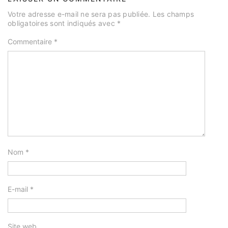
Votre adresse e-mail ne sera pas publiée.
Les champs
obligatoires sont indiqués avec
*
Commentaire
*
Nom
*
E-mail
*
Site web