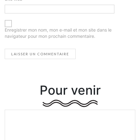
Enregistrer mon nom, mon e-mail et mon site dans le
navigateur pour mon prochain commentaire.
Pour venir