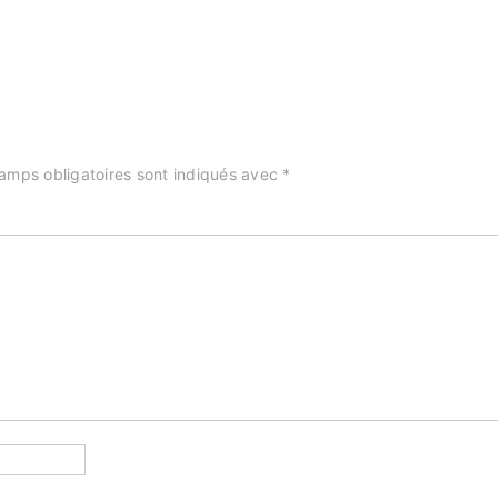
amps obligatoires sont indiqués avec
*