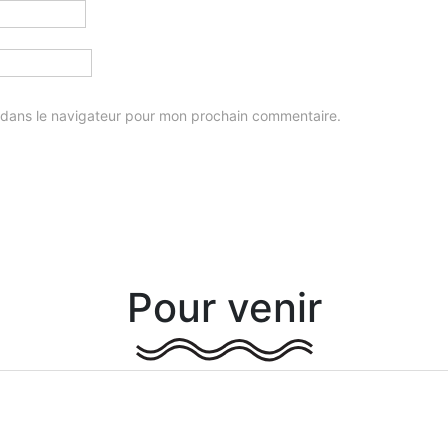
 dans le navigateur pour mon prochain commentaire.
Pour venir