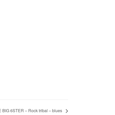
 BIG 6STER – Rock tribal – blues