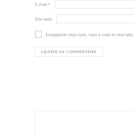
E-mail
*
Site web
Enregistrer mon nom, mon e-mail et mon site