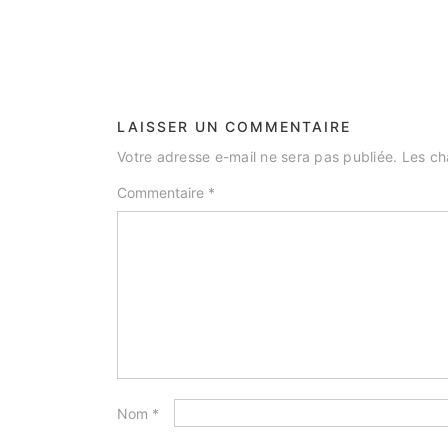
LAISSER UN COMMENTAIRE
Votre adresse e-mail ne sera pas publiée.
Les ch
Commentaire
*
Nom
*