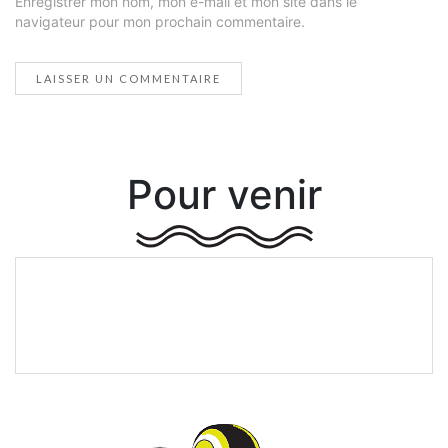
Enregistrer mon nom, mon e-mail et mon site dans le
navigateur pour mon prochain commentaire.
Pour venir