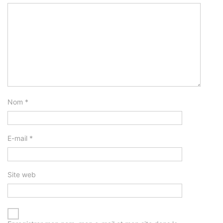
Nom
*
E-mail
*
Site web