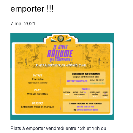
emporter !!!
7 mai 2021
Plats à emporter vendredi entre 12h et 14h ou