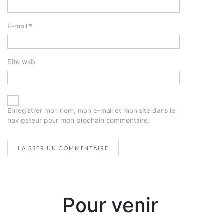
E-mail
*
Site web
Enregistrer mon nom, mon e-mail et mon site dans le
navigateur pour mon prochain commentaire.
Pour venir