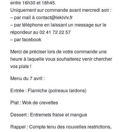
entre 16h30 et 18h45.
Uniquement sur commande avant mercredi soir :
– par mail à contact@lekiviv.fr
– par téléphone en laissant un message sur le
répondeur au 02 41 72 22 57
– par facebook
Merci de préciser lors de votre commande une
heure à laquelle vous souhaiterez venir chercher
vos plats !
Menu du 7 avril :
Entrée : Flamiche (poireaux lardons)
Plat : Wok de crevettes
Dessert : Entremets fraise et mangue
Rappel : Compte tenu des nouvelles restrictions,