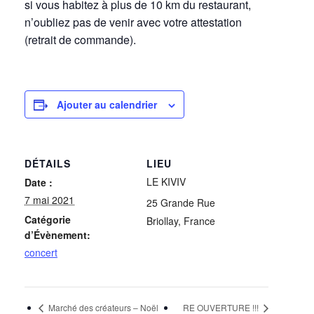
si vous habitez à plus de 10 km du restaurant,
n’oubliez pas de venir avec votre attestation
(retrait de commande).
Ajouter au calendrier
DÉTAILS
LIEU
LE KIVIV
Date :
7 mai 2021
25 Grande Rue
Catégorie
Briollay
,
France
d’Évènement:
concert
Marché des créateurs – Noël
RE OUVERTURE !!!