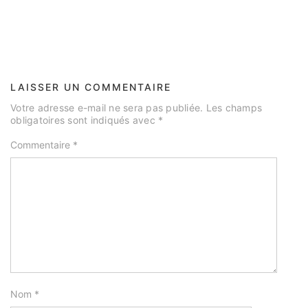
LAISSER UN COMMENTAIRE
Votre adresse e-mail ne sera pas publiée.
Les champs
obligatoires sont indiqués avec
*
Commentaire
*
Nom
*