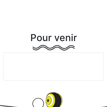
Pour venir