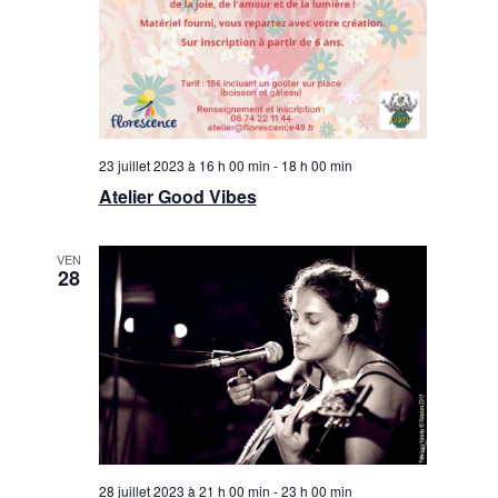
23 juillet 2023 à 16 h 00 min
-
18 h 00 min
Atelier Good Vibes
VEN
28
28 juillet 2023 à 21 h 00 min
-
23 h 00 min