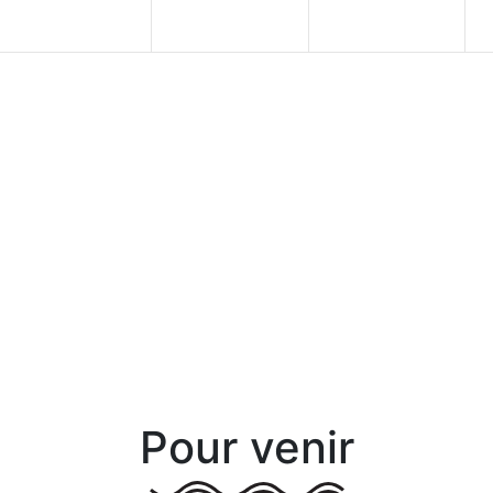
Pour venir